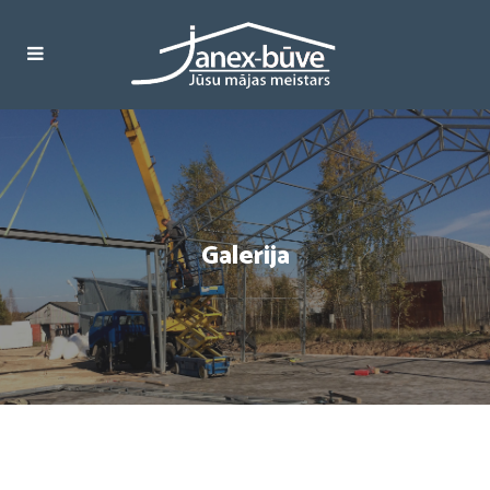
Galerija