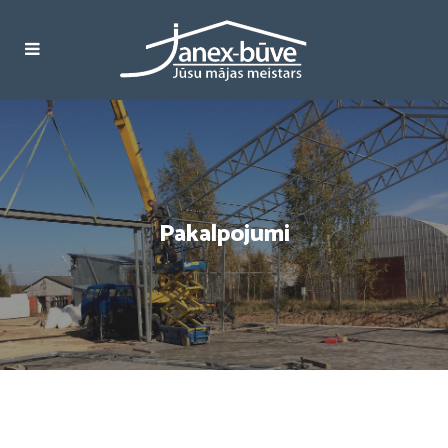
Pakalpojumi